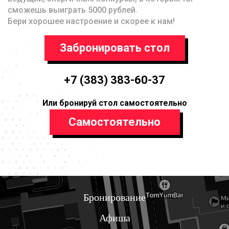
сможешь выиграть 5000 рублей.
Бери хорошее настроение и скорее к нам!
Забронировать стол
+7 (383) 383-60-37
Или бронируй стол самостоятельно
Самостоятельно
Бронирование
Афиша