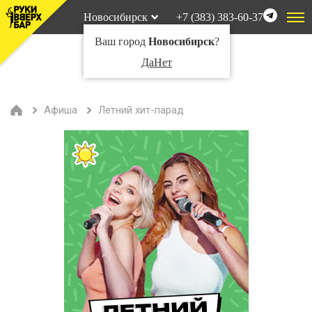
Новосибирск
+7 (383) 383-60-37
Ваш город
Новосибирск
?
Да
Нет
Афиша
Летний хит-парад