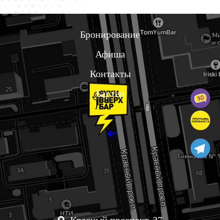
Бронирование
Афиша
Контакты
Бартер