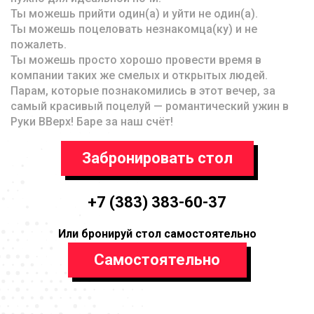
Ты можешь прийти один(а) и уйти не один(а).
Ты можешь поцеловать незнакомца(ку) и не
пожалеть.
Ты можешь просто хорошо провести время в
компании таких же смелых и открытых людей.
Парам, которые познакомились в этот вечер, за
самый красивый поцелуй — романтический ужин в
Руки ВВерх! Баре за наш счёт!
Забронировать стол
+7 (383) 383-60-37
Или бронируй стол самостоятельно
Самостоятельно